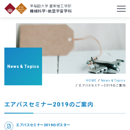
早稲田大学 基幹理工学部
機械科学・航空宇宙学科
News & Topics
HOME
News & Topics
エアバスセミナー2019のご案内
エアバスセミナー2019のご案内
エアバスセミナー2019のポスター