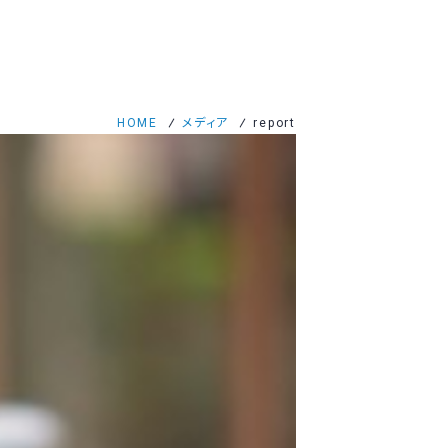
HOME
メディア
report