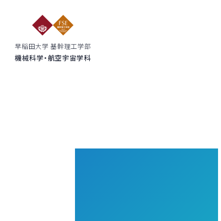
早稲田大学 基幹理工学部
機械科学・航空宇宙学科